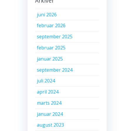
Arkiver
juni 2026
februar 2026
september 2025
februar 2025
januar 2025
september 2024
juli 2024
april 2024
marts 2024
januar 2024
august 2023