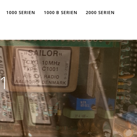
1000 SERIEN
1000 B SERIEN
2000 SERIEN
1