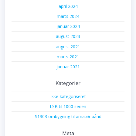
april 2024
marts 2024
januar 2024
august 2023
august 2021
marts 2021
januar 2021
Kategorier
Ikke-kategoriseret
LSB til 1000 serien
S1303 ombygning til amatør bånd
Meta