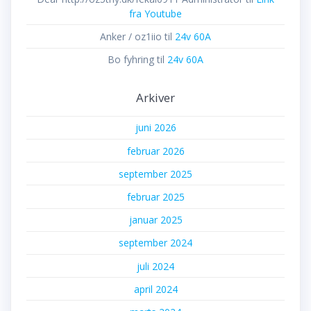
fra Youtube
Anker / oz1iio
til
24v 60A
Bo fyhring
til
24v 60A
Arkiver
juni 2026
februar 2026
september 2025
februar 2025
januar 2025
september 2024
juli 2024
april 2024