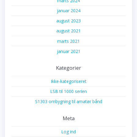
marts 2024
januar 2024
august 2023
august 2021
marts 2021
januar 2021
Kategorier
Ikke-kategoriseret
LSB til 1000 serien
S1303 ombygning til amatør bånd
Meta
Log ind