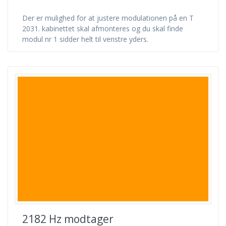
Der er mulighed for at justere modulationen på en T
2031. kabinettet skal afmonteres og du skal finde
modul nr 1 sidder helt til venstre yders.
2182 Hz modtager